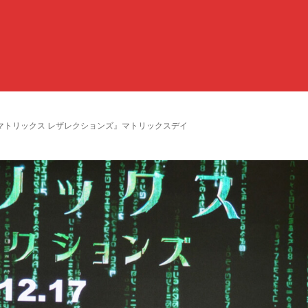
マトリックス レザレクションズ』マトリックスデイ