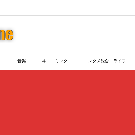
ト
音楽
本・コミック
エンタメ総合・ライフ