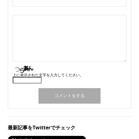
上に表示された文字を入力してください。
最新記事をTwitterでチェック