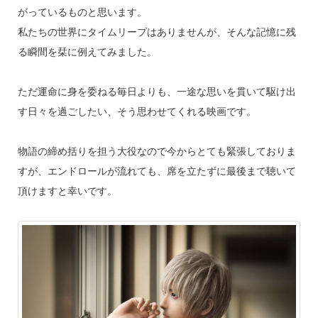
がっているものと思います。
私たちの世界にタイムリープはありませんが、そんな記憶に残
る瞬間を栞に例えてみました。
ただ運命に身を委ねる毎日よりも、一途な思いを貫いて駆け出
す日々を過ごしたい、そう思わせてくれる映画です。
物語の締め括りを担う大役なので今からとても緊張しておりま
すが、エンドロールが流れても、席を立たずに最後まで聴いて
頂けますと幸いです。