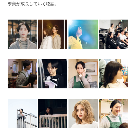
奈美が成長していく物語。