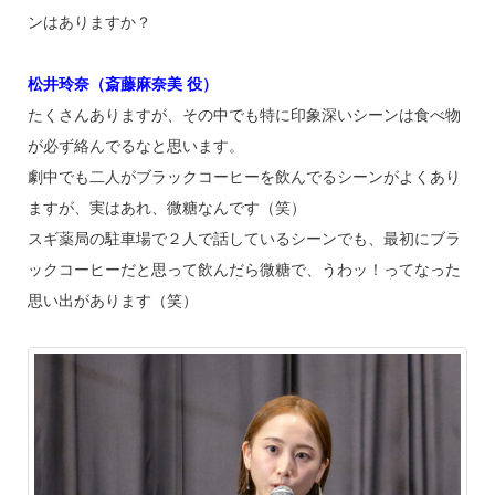
ンはありますか？
松井玲奈（斎藤麻奈美 役）
たくさんありますが、その中でも特に印象深いシーンは食べ物
が必ず絡んでるなと思います。
劇中でも二人がブラックコーヒーを飲んでるシーンがよくあり
ますが、実はあれ、微糖なんです（笑）
スギ薬局の駐車場で２人で話しているシーンでも、最初にブラ
ックコーヒーだと思って飲んだら微糖で、うわッ！ってなった
思い出があります（笑）