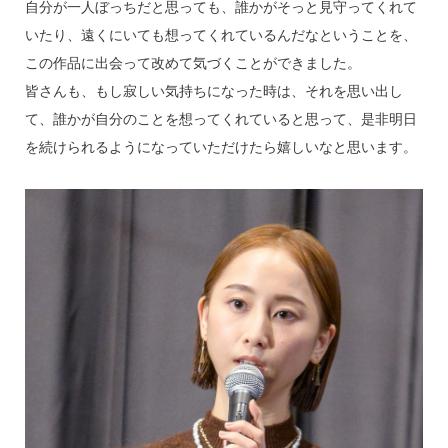
自分が一人ぼっちだと思っても、誰かがそっと見守ってくれて
いたり、遠くにいても想ってくれているんだなということを、
この作品に出会って改めて気づくことができました。
皆さんも、もし寂しい気持ちになった時は、それを思い出し
て、誰かが自分のことを想ってくれていると思って、是非明日
を続けられるようになっていただけたら嬉しいなと思います。