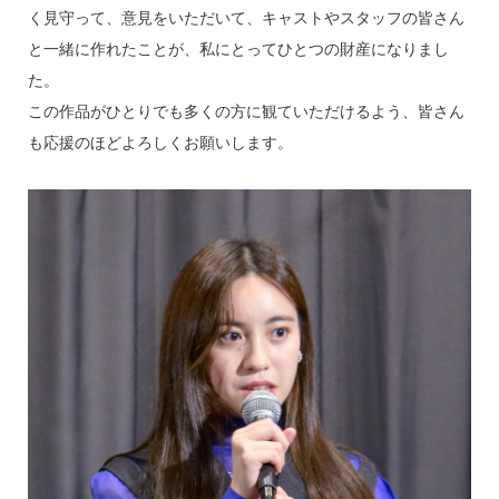
く見守って、意見をいただいて、キャストやスタッフの皆さん
と一緒に作れたことが、私にとってひとつの財産になりまし
た。
この作品がひとりでも多くの方に観ていただけるよう、皆さん
も応援のほどよろしくお願いします。