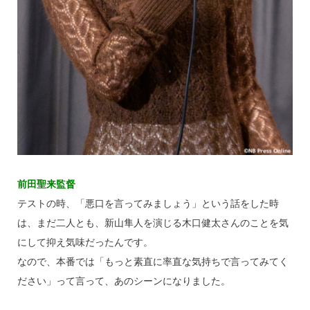
前田聖来監督
テストの時、「悪口を言ってみましょう」という話をした時
は、まだ二人とも、新山隼人を演じる木口健太さんのことを気
にして抑え気味だったんです。
なので、本番では「もっと素直に率直な気持ちで言ってみてく
ださい」って言って、あのシーンになりました。