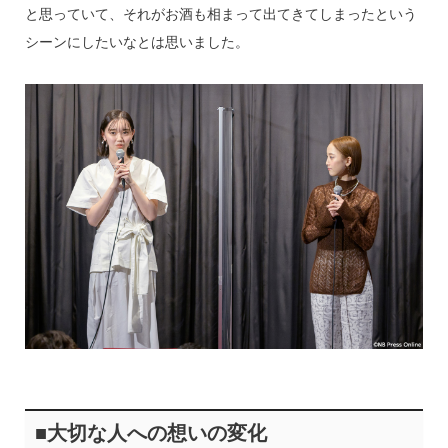
と思っていて、それがお酒も相まって出てきてしまったという
シーンにしたいなとは思いました。
■大切な人への想いの変化