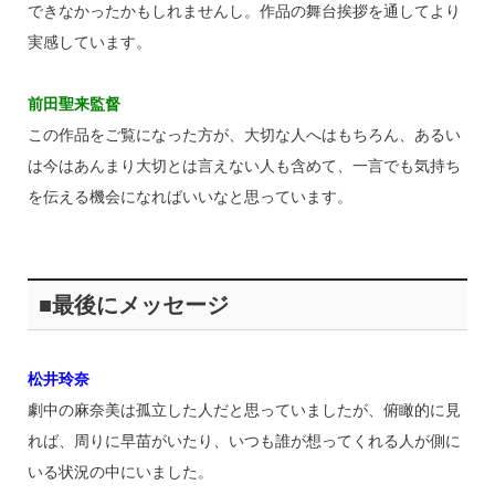
できなかったかもしれませんし。作品の舞台挨拶を通してより
実感しています。
前田聖来監督
この作品をご覧になった方が、大切な人へはもちろん、あるい
は今はあんまり大切とは言えない人も含めて、一言でも気持ち
を伝える機会になればいいなと思っています。
■最後にメッセージ
松井玲奈
劇中の麻奈美は孤立した人だと思っていましたが、俯瞰的に見
れば、周りに早苗がいたり、いつも誰が想ってくれる人が側に
いる状況の中にいました。