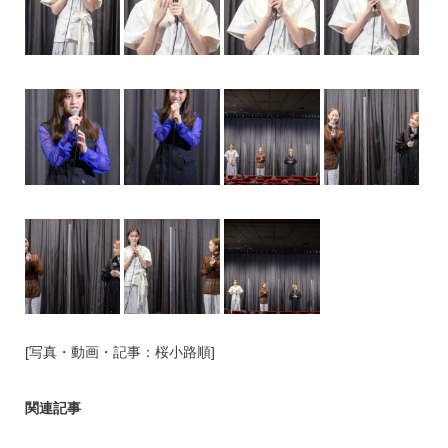
[写真・動画・記事：桜小路順]
関連記事