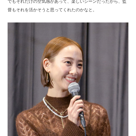
でもそれだけの空気感があって、楽しいシーンだったから、監
督もそれを活かそうと思ってくれたのかなと。