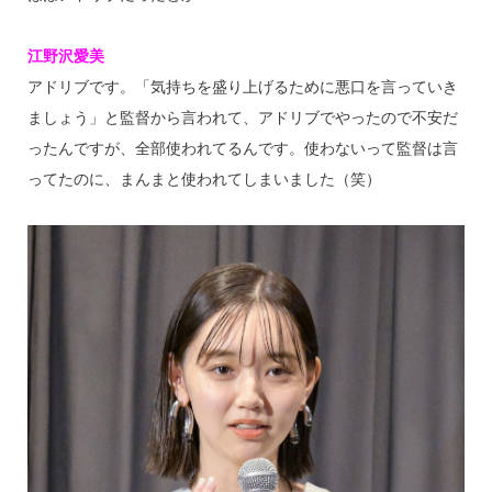
江野沢愛美
アドリブです。「気持ちを盛り上げるために悪口を言っていき
ましょう」と監督から言われて、アドリブでやったので不安だ
ったんですが、全部使われてるんです。使わないって監督は言
ってたのに、まんまと使われてしまいました（笑）