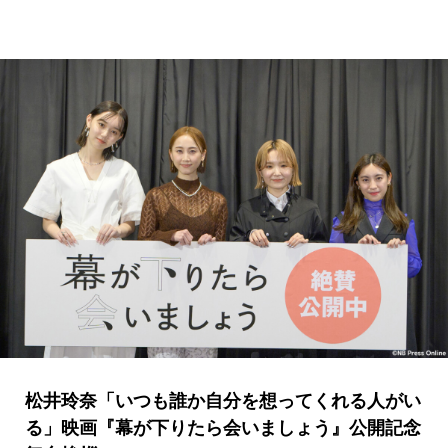
松井玲奈「いつも誰か自分を想ってくれる人がい
る」映画『幕が下りたら会いましょう』公開記念