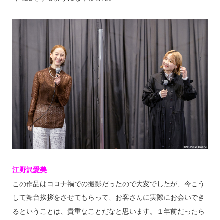
江野沢愛美
この作品はコロナ禍での撮影だったので大変でしたが、今こう
して舞台挨拶をさせてもらって、お客さんに実際にお会いでき
るということは、貴重なことだなと思います。１年前だったら