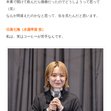
本番で開けて飲んだら微糖だったのでどうしようって思って
（笑）
なんか間違えたのかなと思って、缶を見たんだと思います。
日高七海（水淵早苗 役）
私は、実はコーヒーが苦手なんです。