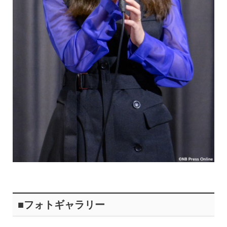
■フォトギャラリー