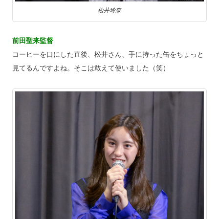
松井玲奈
前田聖来監督
コーヒーを口にした直後、松井さん、手に持った缶をちょっと
見てるんですよね。そこは敢えて使いました（笑）