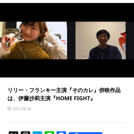
リリー・フランキー主演『そのカレ』併映作品
は、伊藤沙莉主演『HOME FIGHT』
2021.08.18