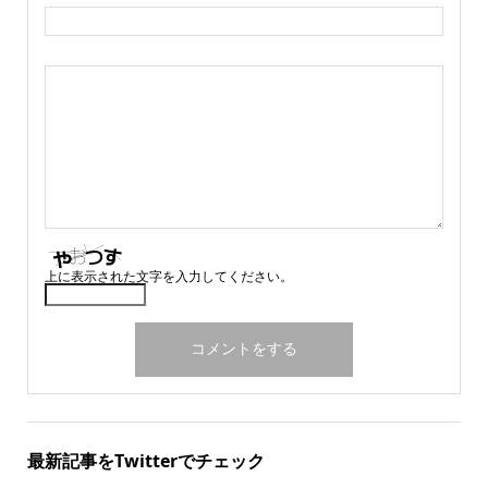
上に表示された文字を入力してください。
最新記事をTwitterでチェック