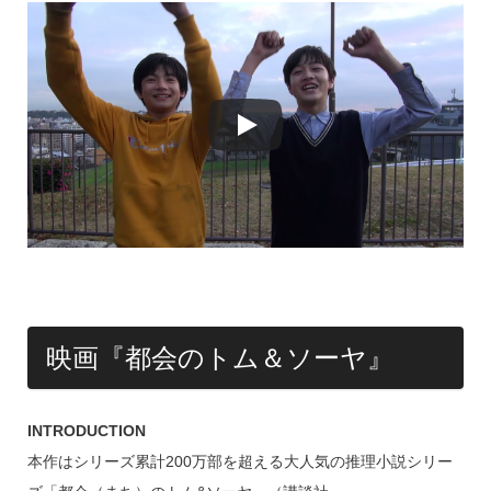
映画『都会のトム＆ソーヤ』
INTRODUCTION
本作はシリーズ累計200万部を超える大人気の推理小説シリー