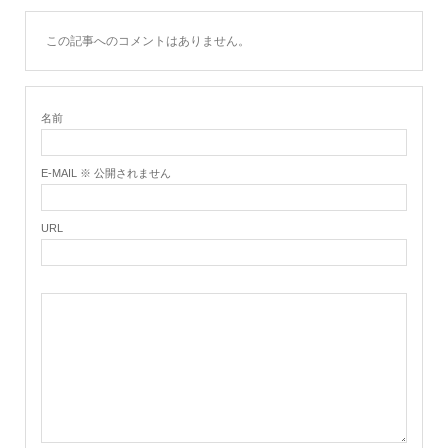
この記事へのコメントはありません。
名前
E-MAIL ※ 公開されません
URL