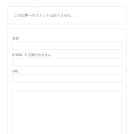
この記事へのコメントはありません。
名前
E-MAIL ※ 公開されません
URL