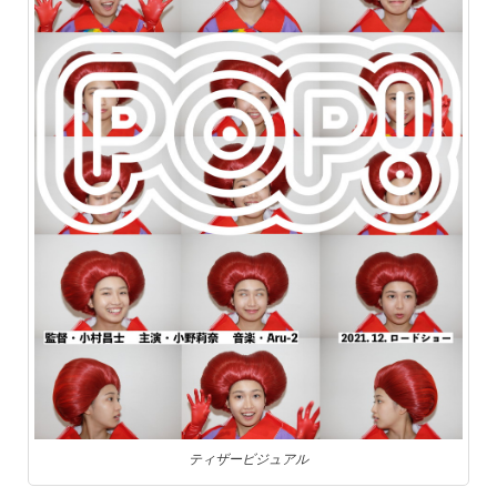
ティザービジュアル