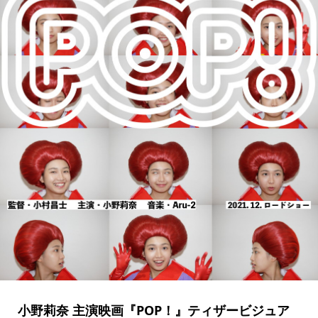
小野莉奈 主演映画『POP！』ティザービジュア