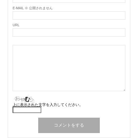
E-MAIL ※ 公開されません
URL
上に表示された文字を入力してください。