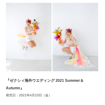
『ゼクシィ海外ウエディング 2021 Summer＆
Autumn』
発売日：2021年4月23日（金）