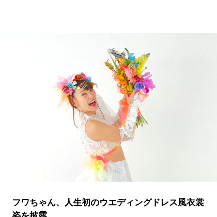
フワちゃん、人生初のウエディングドレス風衣裳
姿を披露