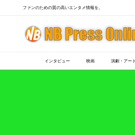
ファンのための質の高いエンタメ情報を。
インタビュー
映画
演劇・アー