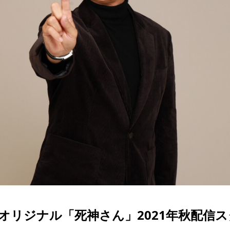
uオリジナル「死神さん」2021年秋配信ス