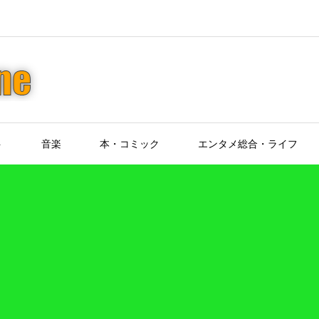
ト
音楽
本・コミック
エンタメ総合・ライフ