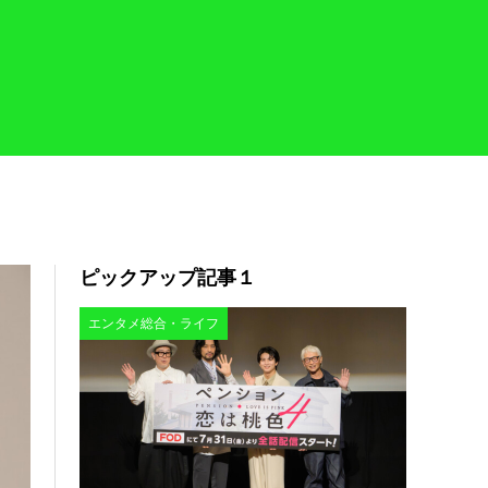
ピックアップ記事１
エンタメ総合・ライフ