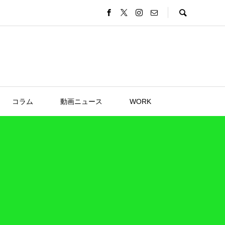
コラム
動画ニュース
WORK