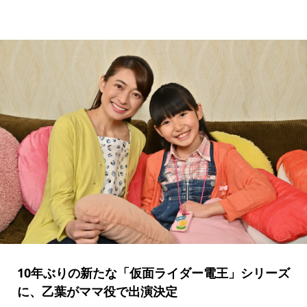
10年ぶりの新たな「仮面ライダー電王」シリーズ
に、乙葉がママ役で出演決定