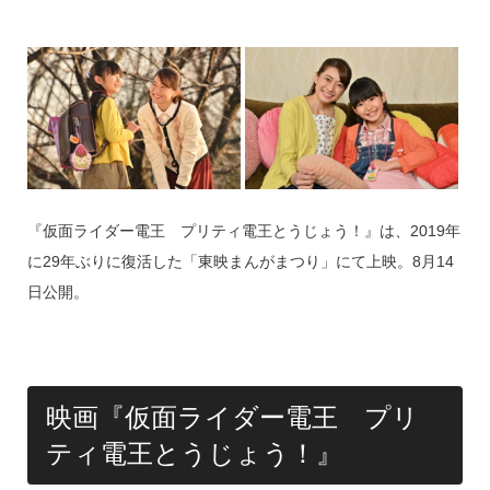
『仮面ライダー電王 プリティ電王とうじょう！』は、2019年
に29年ぶりに復活した「東映まんがまつり」にて上映。8月14
日公開。
映画『仮面ライダー電王 プリ
ティ電王とうじょう！』