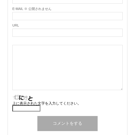
E-MAIL ※ 公開されません
URL
上に表示された文字を入力してください。