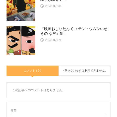
2020.07.20
『映画おしりたんてい テントウムシいせ
きの なぞ』新...
2020.07.09
コメント ( 0 )
トラックバックは利用できません。
この記事へのコメントはありません。
名前