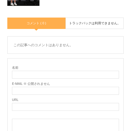
コメント ( 0 )
トラックバックは利用できません。
この記事へのコメントはありません。
名前
E-MAIL ※ 公開されません
URL