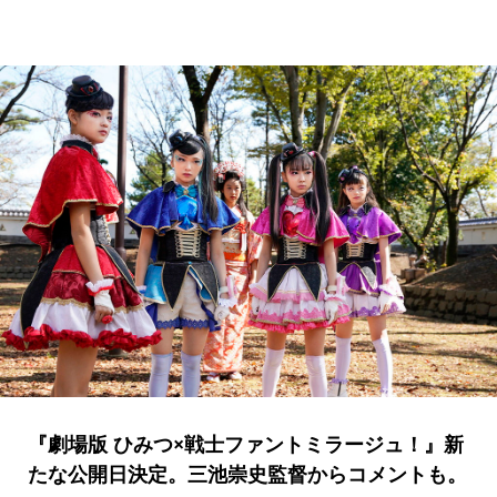
『劇場版 ひみつ×戦士ファントミラージュ！』新
たな公開日決定。三池崇史監督からコメントも。