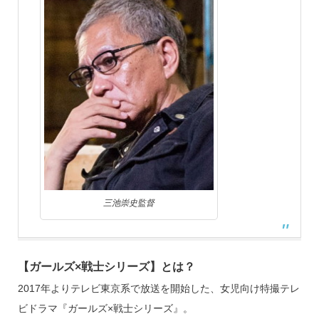
三池崇史監督
【ガールズ×戦士シリーズ】とは？
2017年よりテレビ東京系で放送を開始した、女児向け特撮テレ
ビドラマ『ガールズ×戦士シリーズ』。