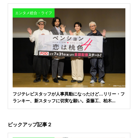
エンタメ総合・ライフ
フジテレビスタッフが人事異動になったけど…リリー・フ
ランキー、新スタッフに切実な願い。斎藤工、柏木...
ピックアップ記事２