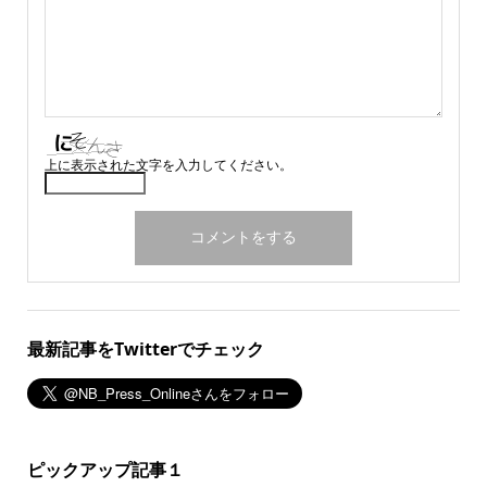
上に表示された文字を入力してください。
最新記事をTwitterでチェック
ピックアップ記事１