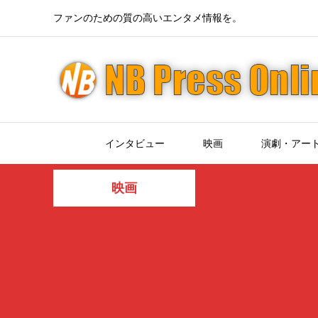
ファンのための質の高いエンタメ情報を。
インタビュー
映画
演劇・アー
映画