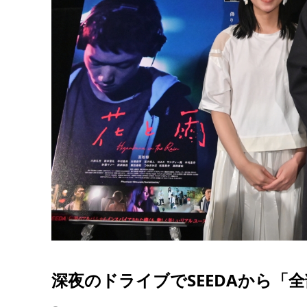
深夜のドライブでSEEDAから「