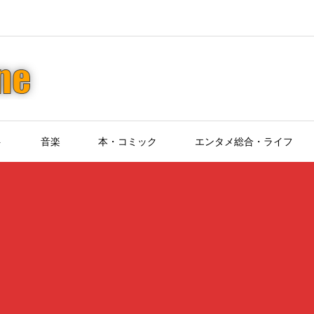
ト
音楽
本・コミック
エンタメ総合・ライフ