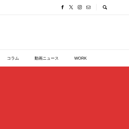
コラム
動画ニュース
WORK