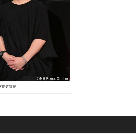
屋貴史監督