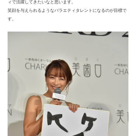
ィで活躍してきたいなと思います。
笑顔を与えられるようなバラエティタレントになるのが目標で
す。