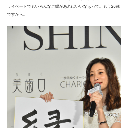
ライベートでもいろんなご縁があればいいなぁって。もう26歳
ですから。