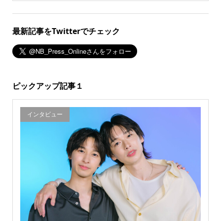
最新記事をTwitterでチェック
ピックアップ記事１
インタビュー