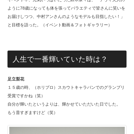
ように78歳になっても体を張ってバラエティで皆さんに笑いを
お届けしつつ、中村アンさんのようなモデルも目指したい！」
と目標を語った。（イベント動画＆フォトギャラリー）
人生で一番輝いていた時は？
足立梨花
１５歳の時、（ホリプロ）スカウトキャラバンでのグランプリ
受賞ですかね（笑）
自分が輝いたというよりは、輝かせていただいた日でした。
もう昔すぎますけど（笑）