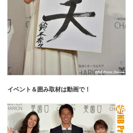
イベント＆囲み取材は動画で！