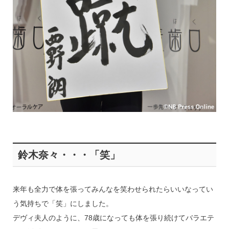
鈴木奈々・・・「笑」
来年も全力で体を張ってみんなを笑わせられたらいいなってい
う気持ちで「笑」にしました。
デヴィ夫人のように、78歳になっても体を張り続けてバラエテ