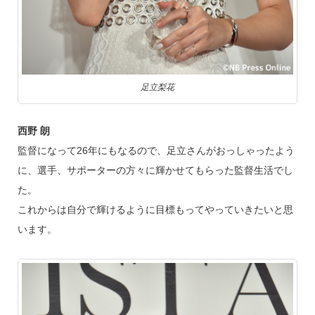
足立梨花
西野 朗
監督になって26年にもなるので、足立さんがおっしゃったよう
に、選手、サポーターの方々に輝かせてもらった監督生活でし
た。
これからは自分で輝けるように目標もってやっていきたいと思
います。