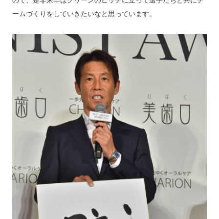
ので、是非来年はグリーンのピッチに立って選手たちと共にチ
ームづくりをしていきたいなと思っています。