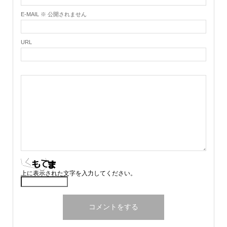
E-MAIL ※ 公開されません
URL
上に表示された文字を入力してください。