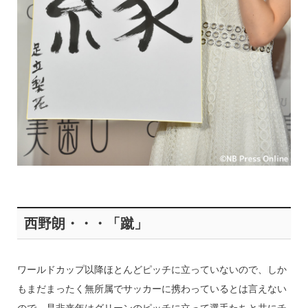
西野朗・・・「蹴」
ワールドカップ以降ほとんどピッチに立っていないので、しか
もまだまったく無所属でサッカーに携わっているとは言えない