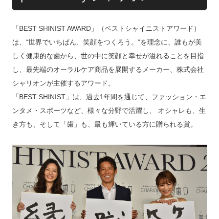
「BEST SHINIST AWARD」（ベストシャイニストアワード）
は、“世界でいちばん、笑顔をつくろう。”を理念に、誰もが美
しく健康的な歯から、世の中に笑顔と幸せが溢れることを目指
し、最先端のオーラルケア商品を展開するメーカー、株式会社
シャリオンが主催するアワード。
「BEST SHINIST」は、過去1年間を通じて、ファッション・エ
ンタメ・スポーツなど、様々な分野で活躍し、 オシャレも、生
き方も、そして「歯」も、最も輝いている方に贈られる賞。