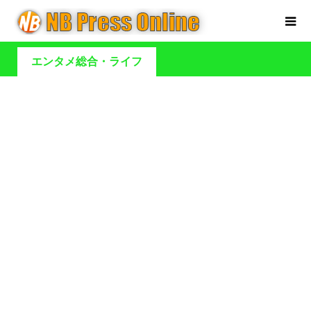
エンタメ総合・ライフ