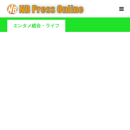
エンタメ総合・ライフ