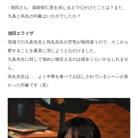
‐ 池田さん、薬師前仁美を演じる上で心がけたことは？また、
九条と烏丸の印象はいかがでしたか？
池田エライザ
現場での九条先生と烏丸先生の空気が毎回違うので、そこから
察することを素直に演じようと心がけました。
九条先生に対して強めに物言えるのは彼女くらいかもしれませ
ん。
烏丸先生は……よく中華を食べてお話しされているシーンが多
かった印象です（笑）