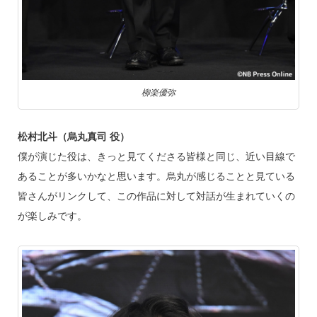
柳楽優弥
松村北斗（烏丸真司 役）
僕が演じた役は、きっと見てくださる皆様と同じ、近い目線で
あることが多いかなと思います。烏丸が感じることと見ている
皆さんがリンクして、この作品に対して対話が生まれていくの
が楽しみです。