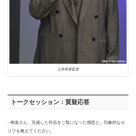
土井裕泰監督
トークセッション：質疑応答
‐ 柳楽さん、完成した作品をご覧になった感想と、印象的なセ
リフを教えてください。