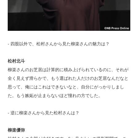
‐ 四股以外で、松村さんから見た柳楽さんの魅力は？
松村北斗
柳楽さんのお芝居は計算的に積み上げられているのに、それが
全く見えず滑らかで、もう選ばれた人だけのお芝居なんだなと
思って、俺にはこれはできないなと、自分にがっかりしまし
た。もう嫉妬が止まらないほど憧れの方でした。
‐ 逆に柳楽さんから見た松村さんは？
柳楽優弥