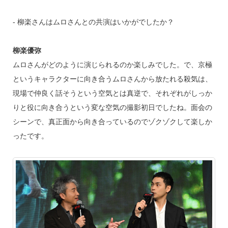
‐ 柳楽さんはムロさんとの共演はいかがでしたか？
柳楽優弥
ムロさんがどのように演じられるのか楽しみでした。で、京極
というキャラクターに向き合うムロさんから放たれる殺気は、
現場で仲良く話そうという空気とは真逆で、それぞれがしっか
りと役に向き合うという変な空気の撮影初日でしたね。面会の
シーンで、真正面から向き合っているのでゾクゾクして楽しか
ったです。