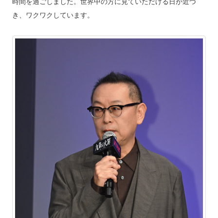
時間を過ごしました。世界中の方に見ていただける日が近づ
き、ワクワクしています。