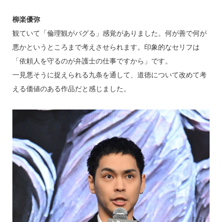
柳楽優弥
観ていて「倫理観がバグる」感覚がありました。何が善で何が
悪かというところまで考えさせられます。印象的なセリフは
「依頼人を守るのが弁護士の仕事ですから」です。
一見悪そうに捉えられる九条を通して、道徳について改めて考
える価値のある作品だと感じました。