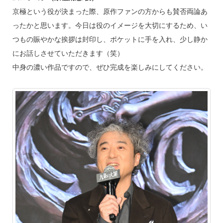
京極という役が決まった際、原作ファンの方からも賛否両論あ
ったかと思います。今日は役のイメージを大切にするため、い
つもの賑やかな挨拶は封印し、ポケットに手を入れ、少し静か
にお話しさせていただきます（笑）
中身の濃い作品ですので、ぜひ完成を楽しみにしてください。