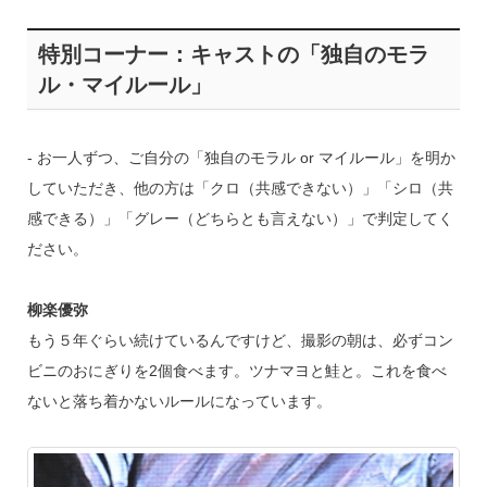
特別コーナー：キャストの「独自のモラ
ル・マイルール」
‐ お一人ずつ、ご自分の「独自のモラル or マイルール」を明か
していただき、他の方は「クロ（共感できない）」「シロ（共
感できる）」「グレー（どちらとも言えない）」で判定してく
ださい。
柳楽優弥
もう５年ぐらい続けているんですけど、撮影の朝は、必ずコン
ビニのおにぎりを2個食べます。ツナマヨと鮭と。これを食べ
ないと落ち着かないルールになっています。