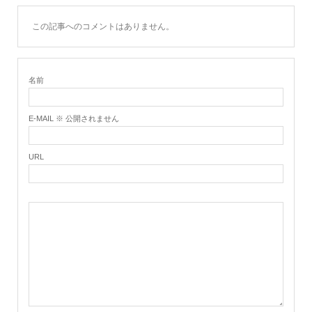
この記事へのコメントはありません。
名前
E-MAIL ※ 公開されません
URL