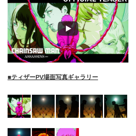
■ティザーPV場面写真ギャラリー