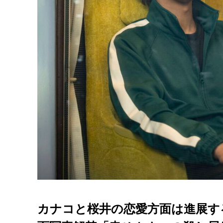
カナコと桜井の恋愛方面は進展す