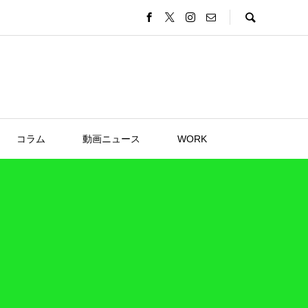
コラム
動画ニュース
WORK