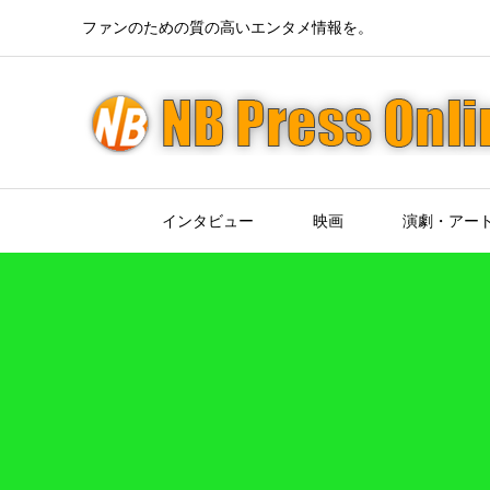
ファンのための質の高いエンタメ情報を。
インタビュー
映画
演劇・アー