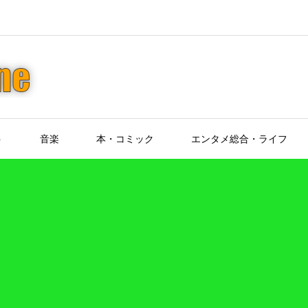
ト
音楽
本・コミック
エンタメ総合・ライフ