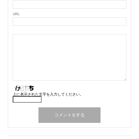
URL
上に表示された文字を入力してください。