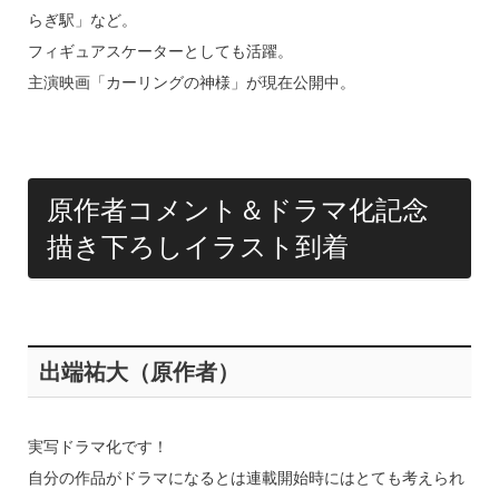
らぎ駅」など。
フィギュアスケーターとしても活躍。
主演映画「カーリングの神様」が現在公開中。
原作者コメント＆ドラマ化記念
描き下ろしイラスト到着
出端祐大（原作者）
実写ドラマ化です！
自分の作品がドラマになるとは連載開始時にはとても考えられ