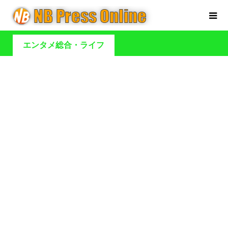
エンタメ総合・ライフ