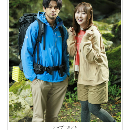
ティザーカット