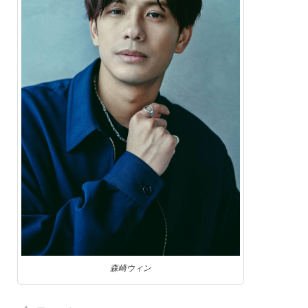
森崎ウィン