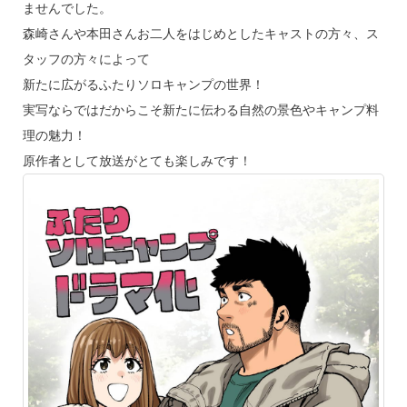
ませんでした。
森崎さんや本田さんお二人をはじめとしたキャストの方々、ス
タッフの方々によって
新たに広がるふたりソロキャンプの世界！
実写ならではだからこそ新たに伝わる自然の景色やキャンプ料
理の魅力！
原作者として放送がとても楽しみです！