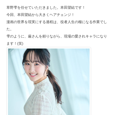
草野雫を任せていただきました。本田望結です！
今回、本田望結から大きくヘアチェンジ！
漫画の世界を現実にする過程は、役者人生の糧になる作業でし
た。
雫のように、厳さんを頼りながら、現場の愛されキャラになり
ます！(笑)