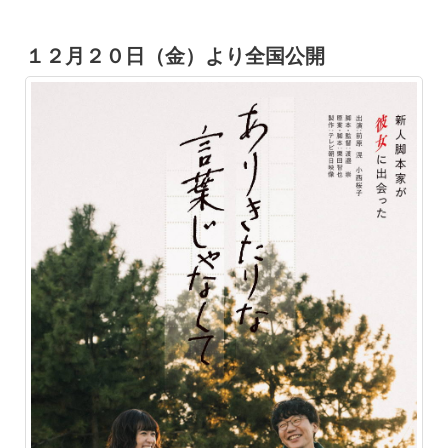
１２月２０日（金）より全国公開