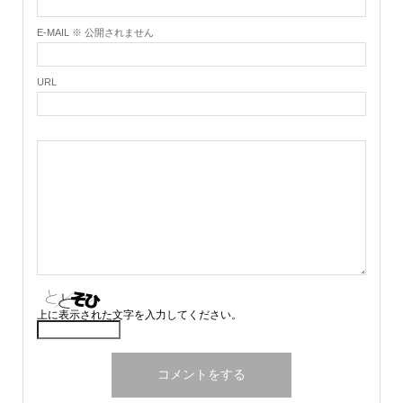
E-MAIL ※ 公開されません
URL
上に表示された文字を入力してください。