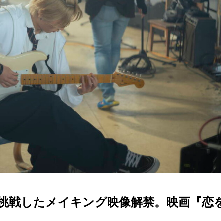
挑戦したメイキング映像解禁。映画『恋