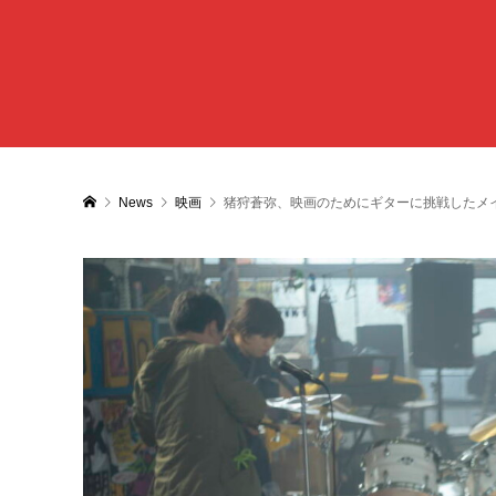
News
映画
猪狩蒼弥、映画のためにギターに挑戦したメ