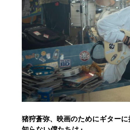
猪狩蒼弥、映画のためにギターに
知らない僕たちは』