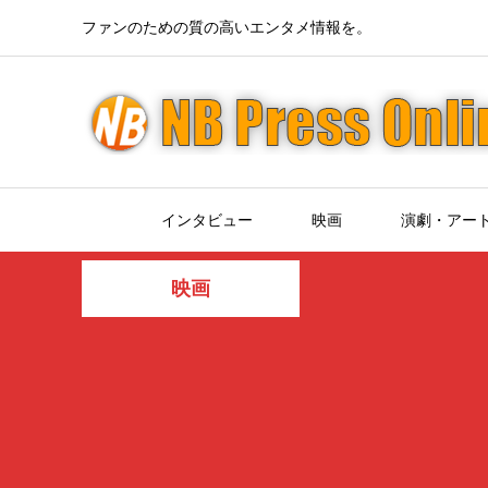
ファンのための質の高いエンタメ情報を。
インタビュー
映画
演劇・アー
映画