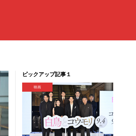
ピックアップ記事１
映画