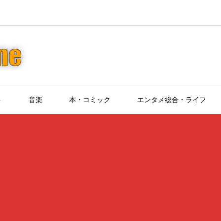
ト
音楽
本・コミック
エンタメ総合・ライフ