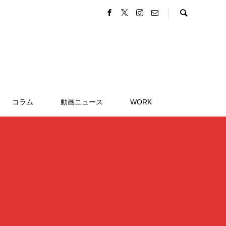
コラム
動画ニュース
WORK