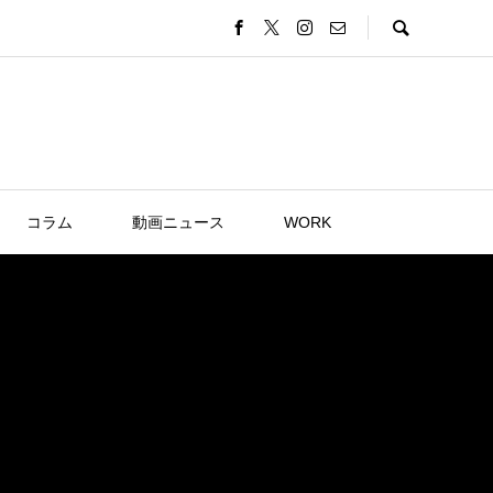
コラム
動画ニュース
WORK