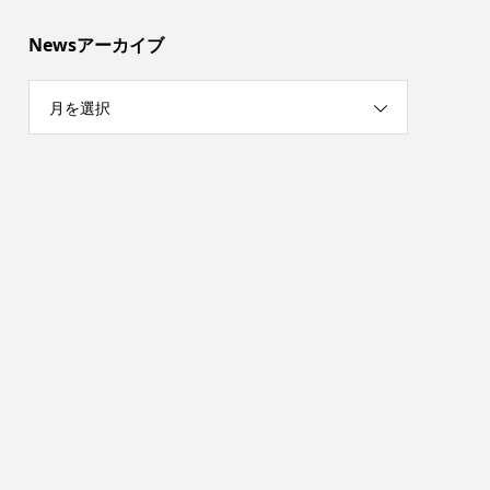
Newsアーカイブ
月を選択