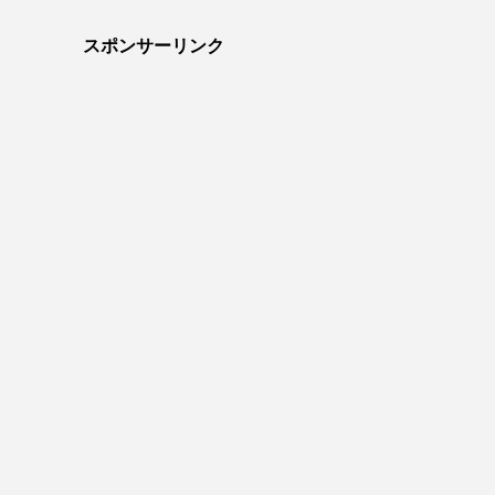
スポンサーリンク