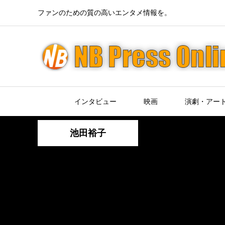
ファンのための質の高いエンタメ情報を。
インタビュー
映画
演劇・アー
池田裕子