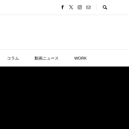
コラム
動画ニュース
WORK