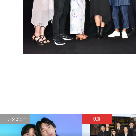
インタビュー
映画