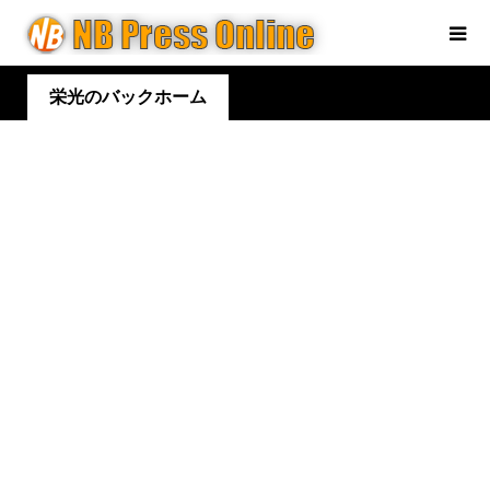
栄光のバックホーム