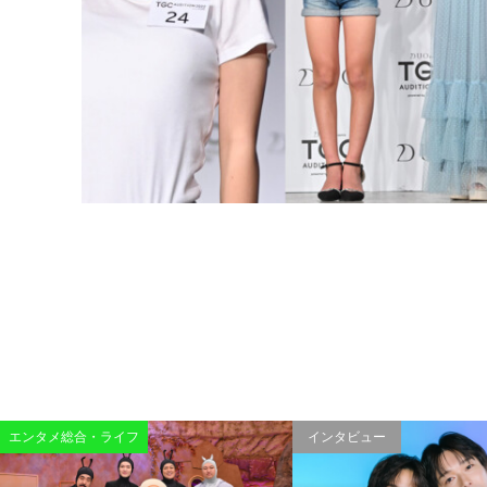
エンタメ総合・ライフ
インタビュー