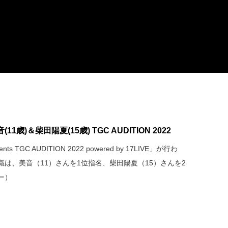
)＆柴田陽夏(15歳) TGC AUDITION 2022
 TGC AUDITION 2022 powered by 17LIVE」が行わ
は、美音（11）さんを1位指名、柴田陽夏（15）さんを2
ー）