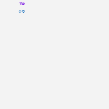
演劇
音楽