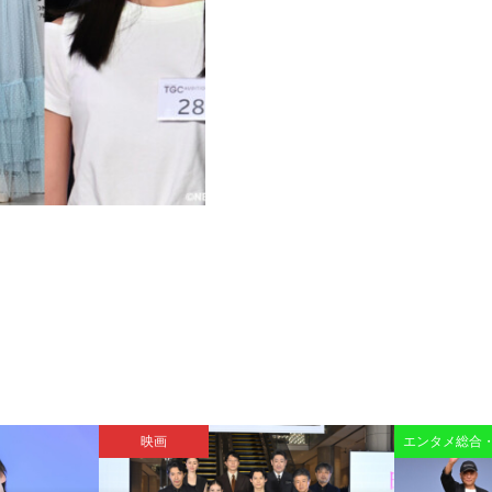
映画
エンタメ総合