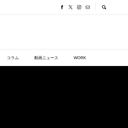
コラム
動画ニュース
WORK