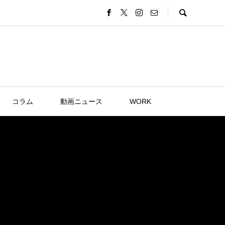
コラム
動画ニュース
WORK