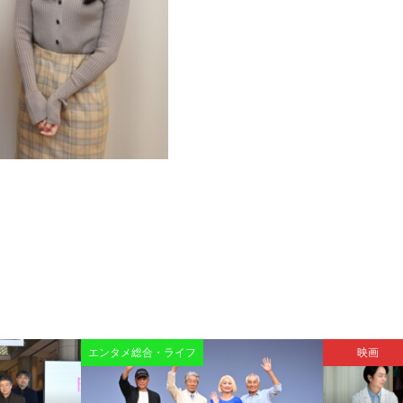
エンタメ総合・ライフ
映画