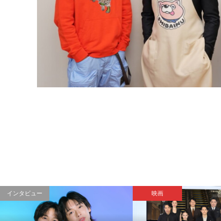
インタビュー
映画