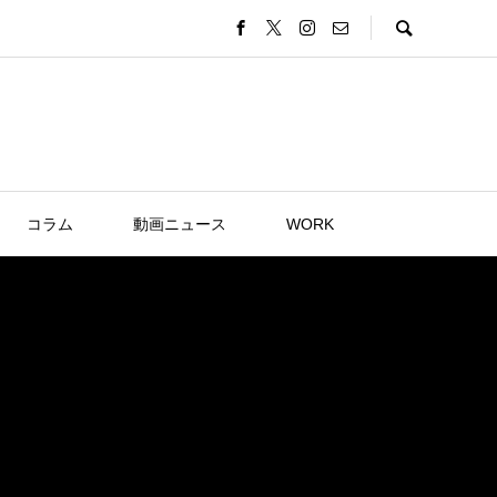
コラム
動画ニュース
WORK