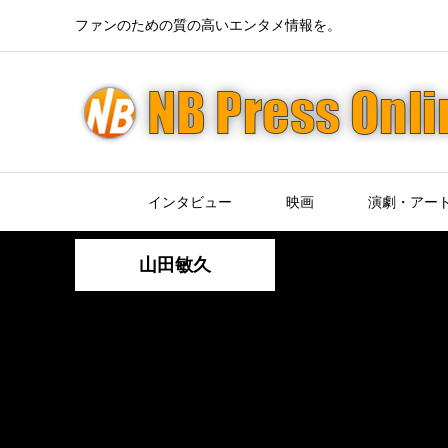
ファンのための質の高いエンタメ情報を。
インタビュー
映画
演劇・アー
山田敏久