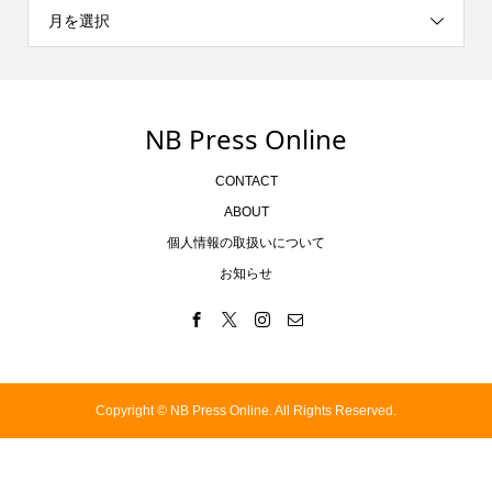
月を選択
NB Press Online
CONTACT
ABOUT
個人情報の取扱いについて
お知らせ
Copyright ©
NB Press Online. All Rights Reserved.