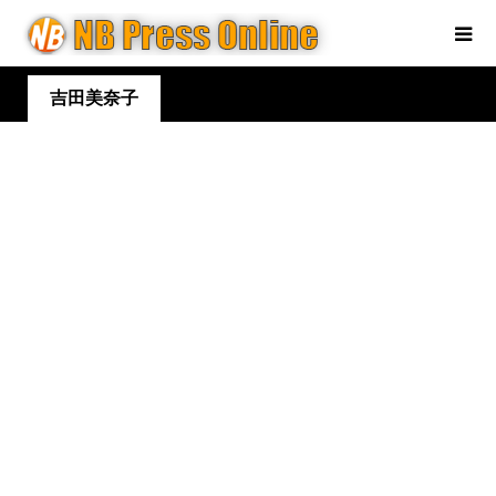
吉田美奈子