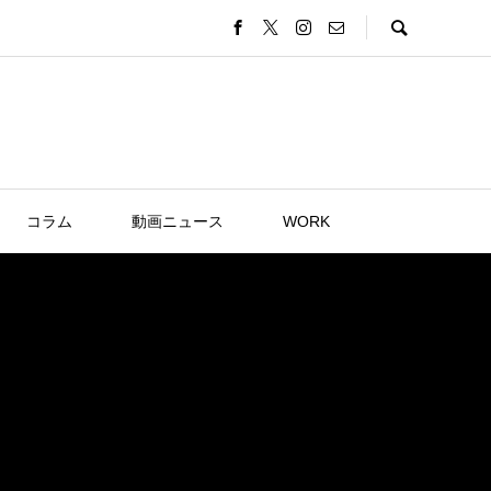
コラム
動画ニュース
WORK