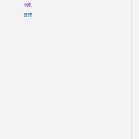
演劇
音楽