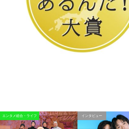
エンタメ総合・ライフ
インタビュー