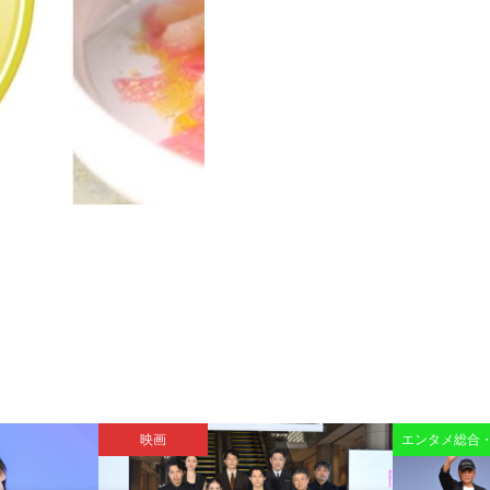
映画
エンタメ総合