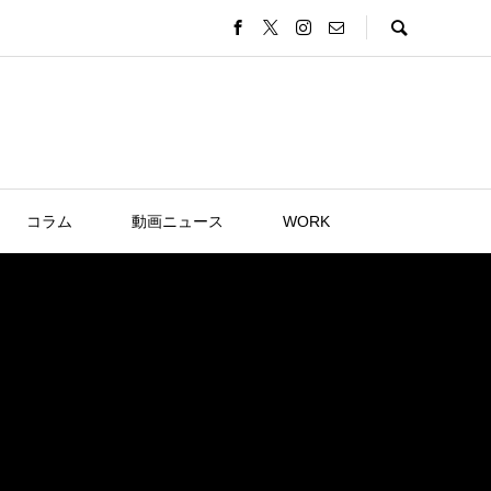
コラム
動画ニュース
WORK