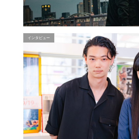
インタビュー