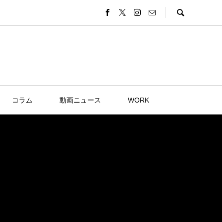
コラム
動画ニュース
WORK