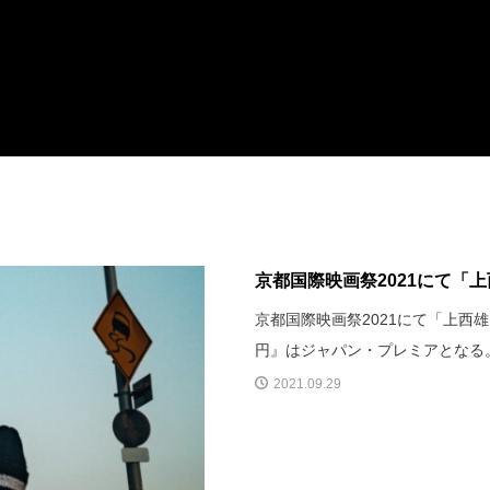
京都国際映画祭2021にて「
京都国際映画祭2021にて「上
円』はジャパン・プレミアとなる
2021.09.29