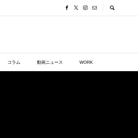
コラム
動画ニュース
WORK