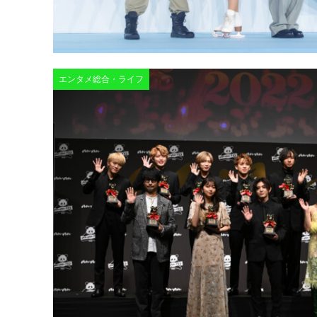
エンタメ総合・ライフ