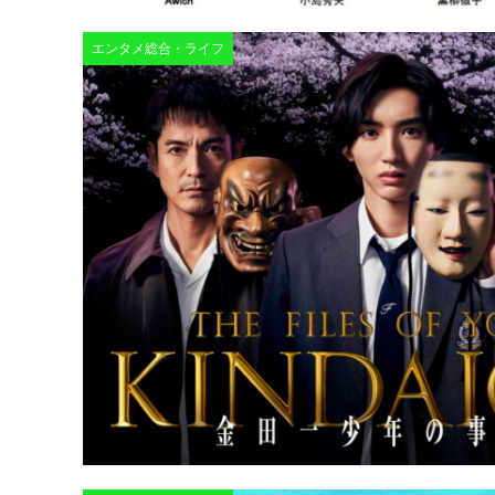
エンタメ総合・ライフ