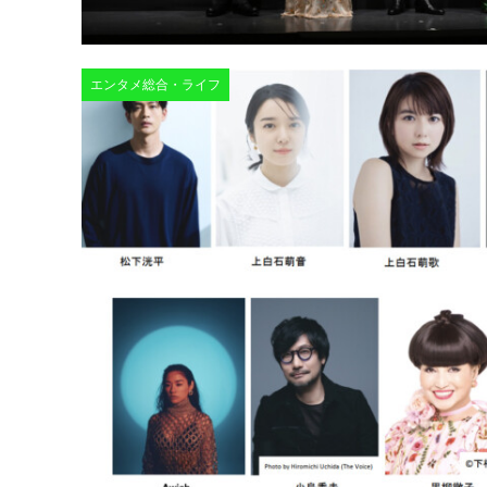
エンタメ総合・ライフ