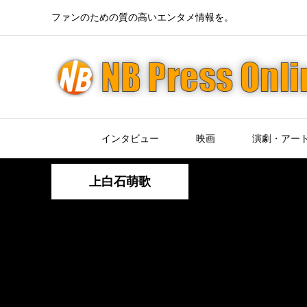
ファンのための質の高いエンタメ情報を。
インタビュー
映画
演劇・アー
上白石萌歌