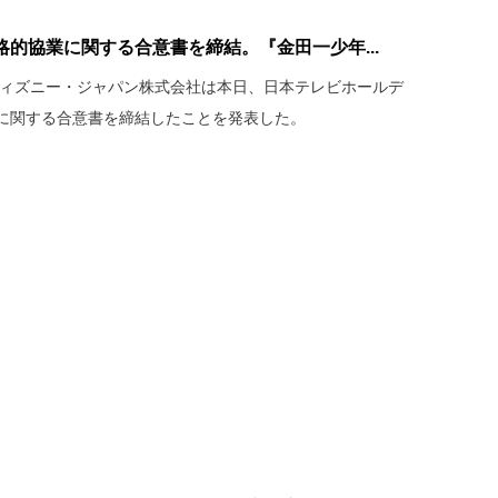
的協業に関する合意書を締結。『金田一少年...
・ディズニー・ジャパン株式会社は本日、日本テレビホールデ
に関する合意書を締結したことを発表した。