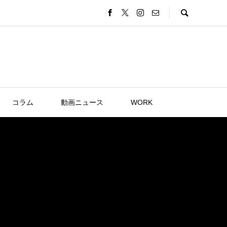
コラム
動画ニュース
WORK