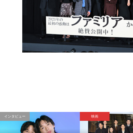
インタビュー
映画