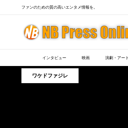
ファンのための質の高いエンタメ情報を。
インタビュー
映画
演劇・アー
ワケドファジレ