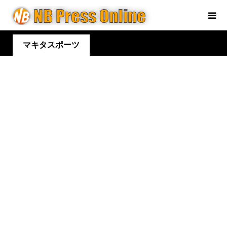
マキタスポーツ