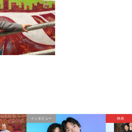
インタビュー
映画