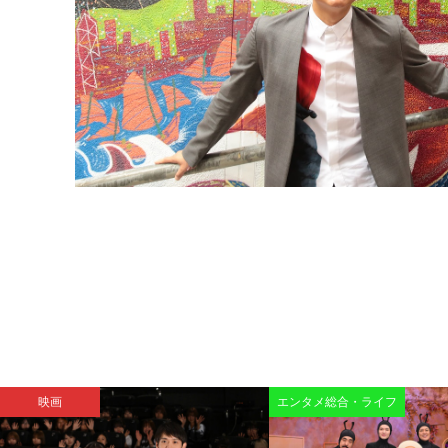
映画
エンタメ総合・ライフ