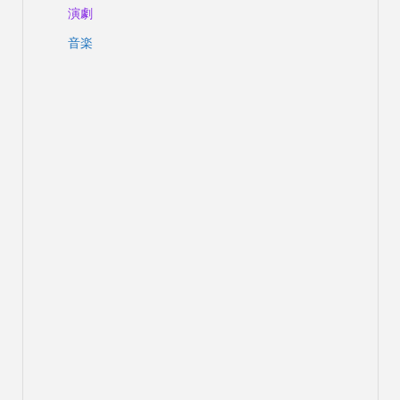
演劇
音楽