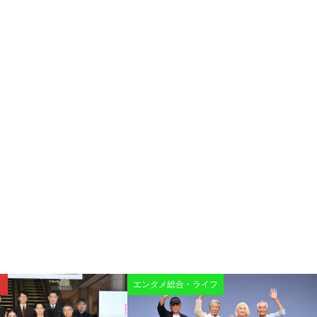
エンタメ総合・ライフ