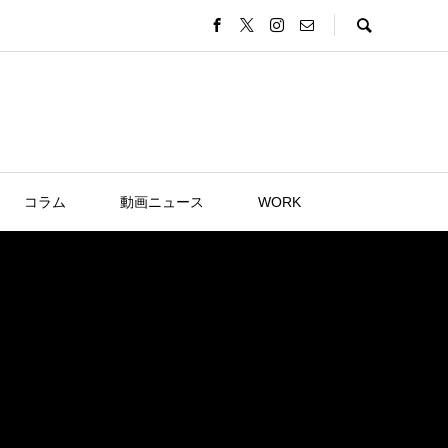
コラム
動画ニュース
WORK