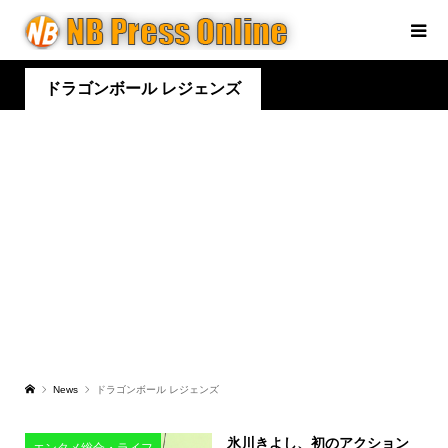
ドラゴンボール レジェンズ
News
ドラゴンボール レジェンズ
氷川きよし、初のアクション