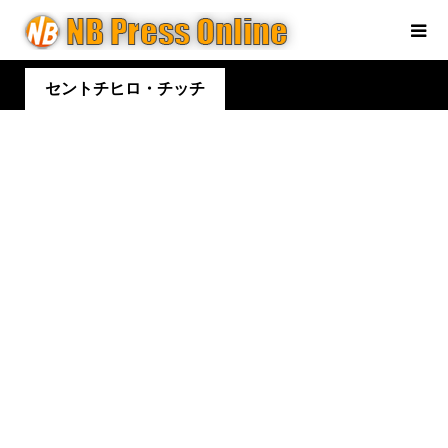
セントチヒロ・チッチ