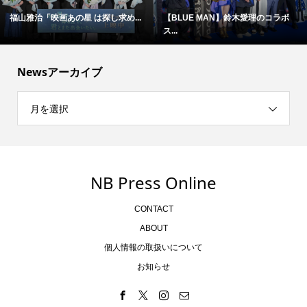
福山雅治「映画あの星 は探し求め...
【BLUE MAN】鈴木愛理のコラボ
ス...
Newsアーカイブ
月を選択
NB Press Online
CONTACT
ABOUT
個人情報の取扱いについて
お知らせ