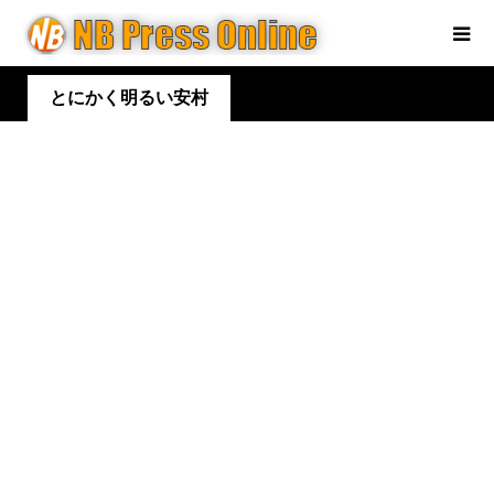
とにかく明るい安村