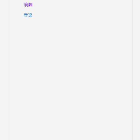
演劇
音楽