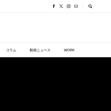
コラム
動画ニュース
WORK