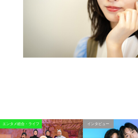
エンタメ総合・ライフ
インタビュー