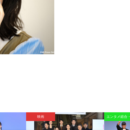
映画
エンタメ総合