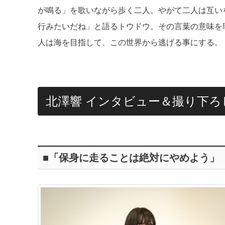
が鳴る」を歌いながら歩く二人。やがて二人は互い
行みたいだね」と語るトウドウ。その言葉の意味を
人は海を目指して、この世界から逃げる事にする。
北澤響 インタビュー＆撮り下ろ
■「保身に走ることは絶対にやめよう」