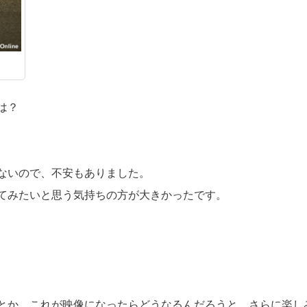
は？
ないので、不安もありました。
てみたいと思う気持ちの方が大きかったです。
とか、これが映像になったらどうなるんだろうと、さらに楽し