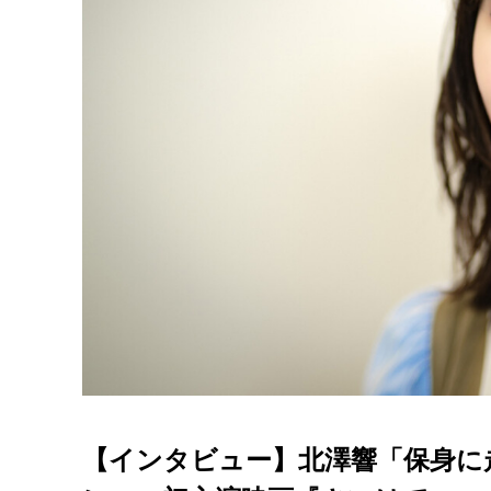
【インタビュー】北澤響「保身に