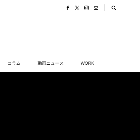
コラム
動画ニュース
WORK