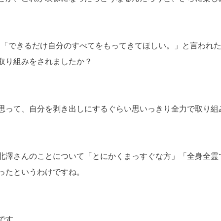
から「できるだけ自分のすべてをもってきてほしい。」と言われ
取り組みをされましたか？
思って、自分を剥き出しにするぐらい思いっきり全力で取り組
北澤さんのことについて「とにかくまっすぐな方」「全身全霊
ったというわけですね。
です。