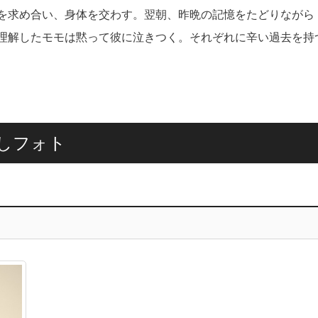
を求め合い、身体を交わす。翌朝、昨晩の記憶をたどりながら
理解したモモは黙って彼に泣きつく。それぞれに辛い過去を持
しフォト