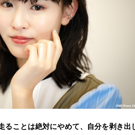
走ることは絶対にやめて、自分を剥き出