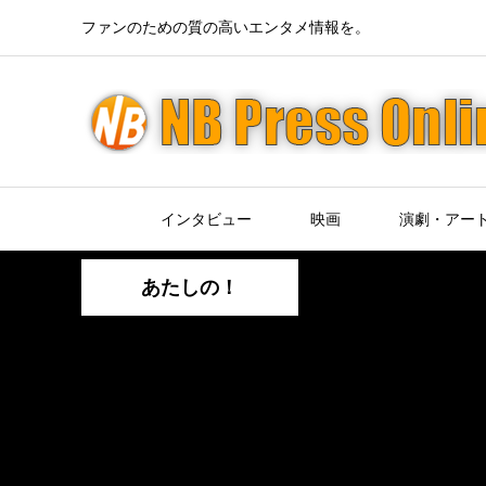
ファンのための質の高いエンタメ情報を。
インタビュー
映画
演劇・アー
あたしの！