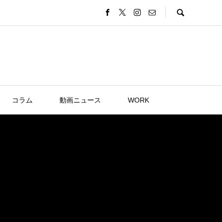
コラム
動画ニュース
WORK