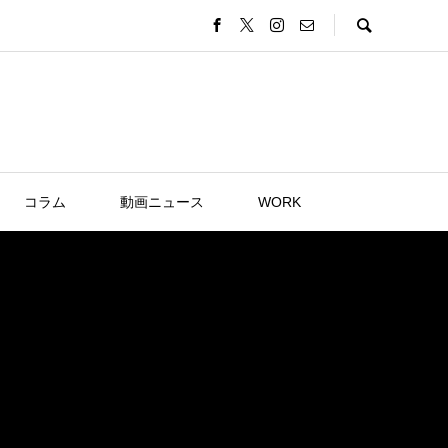
コラム
動画ニュース
WORK