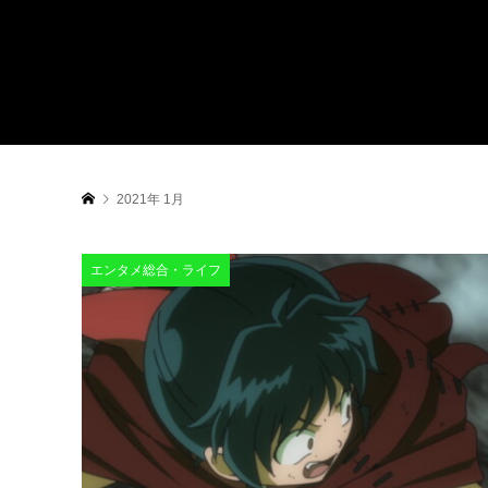
2021年 1月
エンタメ総合・ライフ