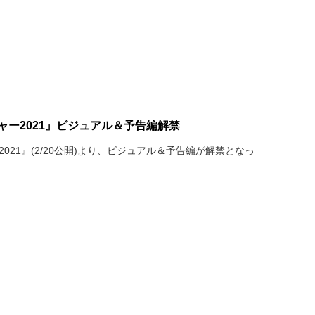
ャー2021』ビジュアル＆予告編解禁
2021』(2/20公開)より、ビジュアル＆予告編が解禁となっ