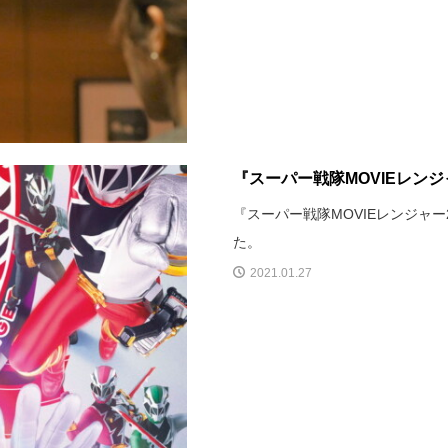
『スーパー戦隊MOVIEレンジ
『スーパー戦隊MOVIEレンジャー
た。
2021.01.27