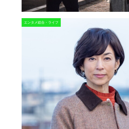
エンタメ総合・ライフ