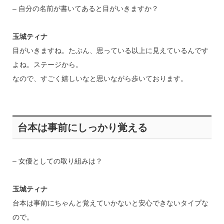
– 自分の名前が書いてあると目がいきますか？
玉城ティナ
目がいきますね。たぶん、思っている以上に見えているんです
よね。ステージから。
なので、すごく嬉しいなと思いながら歩いております。
台本は事前にしっかり覚える
– 女優としての取り組みは？
玉城ティナ
台本は事前にちゃんと覚えていかないと安心できないタイプな
ので。