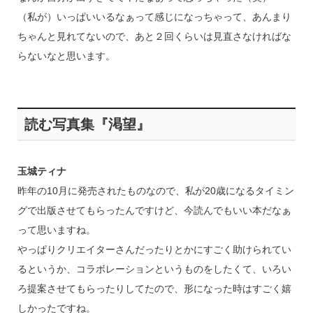
（私が）いっぱいいるなぁって感じになっちゃって、あんまり
ちゃんと見れてないので、あと２回くらいは見直さなければな
らないなと思います。
読む写真集『渇望』
玉城ティナ
昨年の10月に発売されたものなので、私が20歳になるタイミン
グで出版させてもらったんですけど、今読んでもいい本だなぁ
って思いますね。
やっぱりクリエイターさんだったりとかにすごく助けられてい
るというか、コラボレーションというものをしたくて、いろい
ろ提案させてもらったりしてたので、形になった時はすごく嬉
しかったですね。