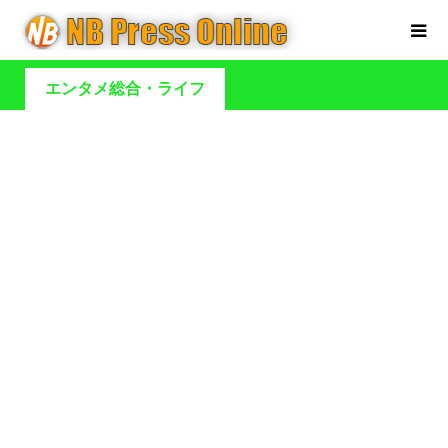
エンタメ総合・ライフ