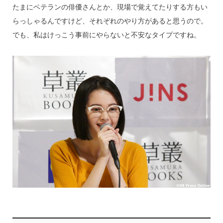
たまにベテランの俳優さんとか、現場で覚えてたりする方もい
らっしゃるんですけど、それぞれのやり方があると思うので。
でも、私はけっこう事前にやらないと不安なタイプですね。