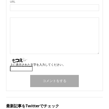
URL
上に表示された文字を入力してください。
最新記事をTwitterでチェック