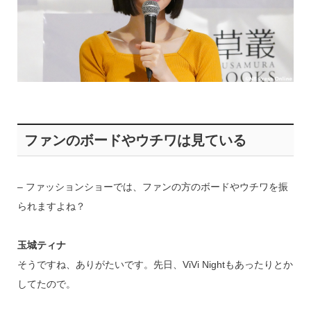
ファンのボードやウチワは見ている
– ファッションショーでは、ファンの方のボードやウチワを振
られますよね？
玉城ティナ
そうですね、ありがたいです。先日、ViVi Nightもあったりとか
してたので。