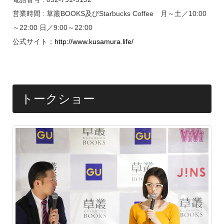
営業時間 : 草叢BOOKS及びStarbucks Coffee 月～土／10:00
～22:00 日／9:00～22:00
公式サイト：
http://www.kusamura.life/
トークショー