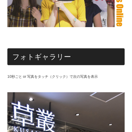
フォトギャラリー
10秒ごと or 写真をタッチ（クリック）で次の写真を表示