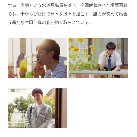
する、岩切という水道局職員を演じ、今回解禁された場面写真
でも、干からびた目で日々を淡々と過ごす、誰もが初めて出会
う新たな生田斗真の姿が切り取られている。