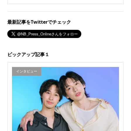
最新記事をTwitterでチェック
ピックアップ記事１
インタビュー