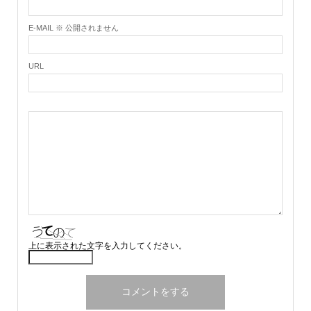
E-MAIL ※ 公開されません
URL
上に表示された文字を入力してください。