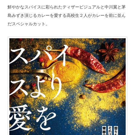
鮮やかなスパイスに彩られたティザービジュアルと中川翼と茅
島みずき演じるカレーを愛する高校生２人がカレーを前に並ん
だスペシャルカット。