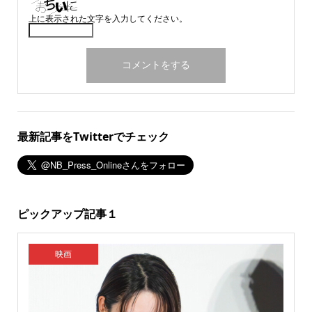
上に表示された文字を入力してください。
最新記事をTwitterでチェック
ピックアップ記事１
映画