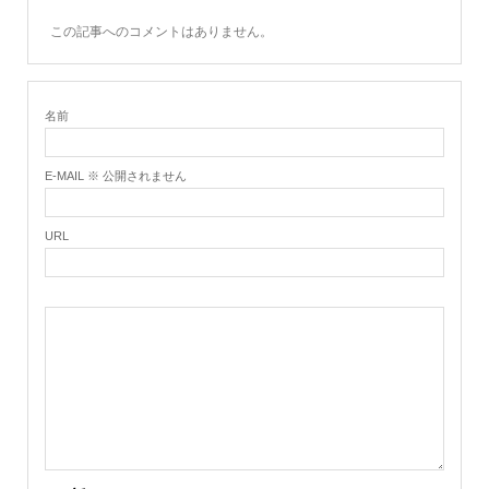
この記事へのコメントはありません。
名前
E-MAIL ※ 公開されません
URL