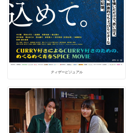
ティザービジュアル