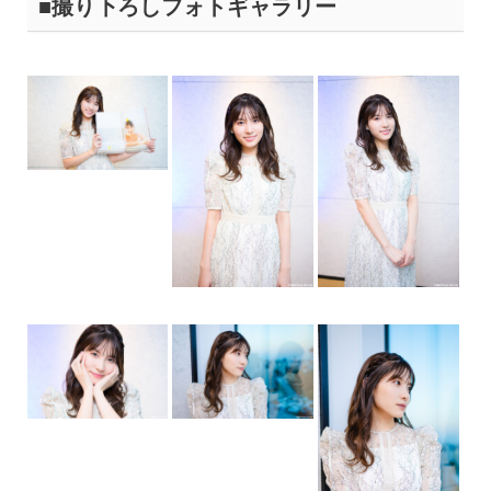
■撮り下ろしフォトギャラリー