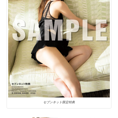
セブンネット限定特典