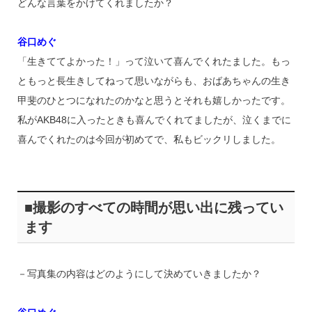
どんな言葉をかけてくれましたか？
谷口めぐ
「生きててよかった！」って泣いて喜んでくれたました。もっ
ともっと長生きしてねって思いながらも、おばあちゃんの生き
甲斐のひとつになれたのかなと思うとそれも嬉しかったです。
私がAKB48に入ったときも喜んでくれてましたが、泣くまでに
喜んでくれたのは今回が初めてで、私もビックリしました。
■撮影のすべての時間が思い出に残ってい
ます
－写真集の内容はどのようにして決めていきましたか？