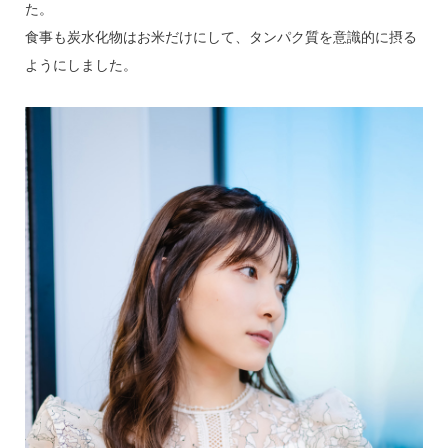
た。
食事も炭水化物はお米だけにして、タンパク質を意識的に摂る
ようにしました。