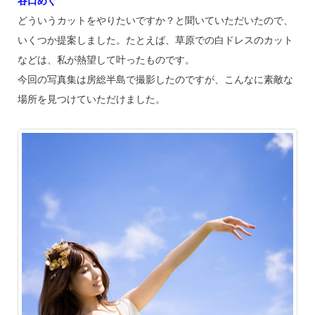
谷口めぐ
どういうカットをやりたいですか？と聞いていただいたので、
いくつか提案しました。たとえば、草原での白ドレスのカット
などは、私が熱望して叶ったものです。
今回の写真集は房総半島で撮影したのですが、こんなに素敵な
場所を見つけていただけました。