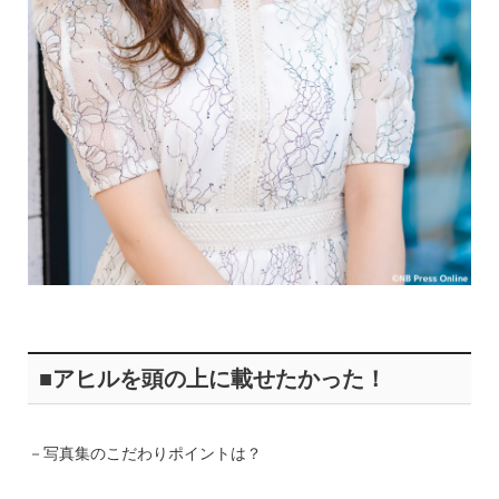
■アヒルを頭の上に載せたかった！
－写真集のこだわりポイントは？