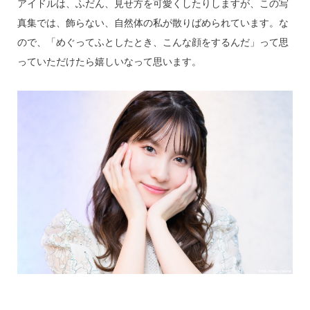
アイドルは、ふだん、見せ方を可愛くしたりしますが、この写
真集では、飾らない、自然体の私が散りばめられています。な
ので、「めぐってふとしたとき、こんな顔をするんだ」って思
っていただけたら嬉しいなって思います。