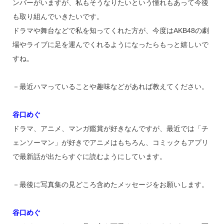
ンバーがいますが、私もそうなりたいという憧れもあって今後
も取り組んでいきたいです。
ドラマや舞台などで私を知ってくれた方が、今度はAKB48の劇
場やライブに足を運んでくれるようになったらもっと嬉しいで
すね。
－最近ハマっていることや趣味などがあれば教えてください。
谷口めぐ
ドラマ、アニメ、マンガ鑑賞が好きなんですが、最近では「チ
ェンソーマン」が好きでアニメはもちろん、コミックもアプリ
で最新話が出たらすぐに読むようにしています。
－最後に写真集の見どころ含めたメッセージをお願いします。
谷口めぐ