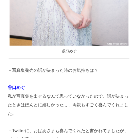
谷口めぐ
－写真集発売の話が決まった時のお気持ちは？
谷口めぐ
私が写真集を出せるなんて思っていなかったので、話が決まっ
たときはほんとに嬉しかったし、両親もすごく喜んでくれまし
た。
－Twitterに、おばあさまも喜んでくれたと書かれてましたが、