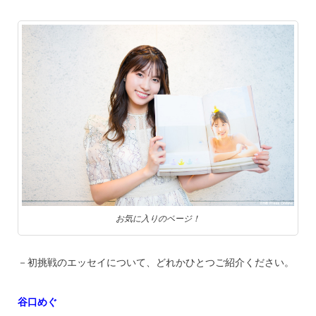
お気に入りのページ！
－初挑戦のエッセイについて、どれかひとつご紹介ください。
谷口めぐ