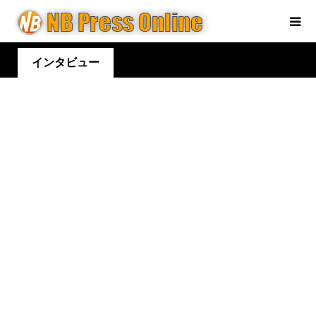
インタビュー