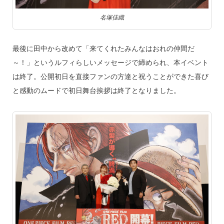
名塚佳織
最後に田中から改めて「来てくれたみんなはおれの仲間だ
～！」というルフィらしいメッセージで締められ、本イベント
は終了。公開初日を直接ファンの方達と祝うことができた喜び
と感動のムードで初日舞台挨拶は終了となりました。