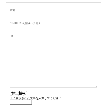
名前
E-MAIL ※ 公開されません
URL
上に表示された文字を入力してください。