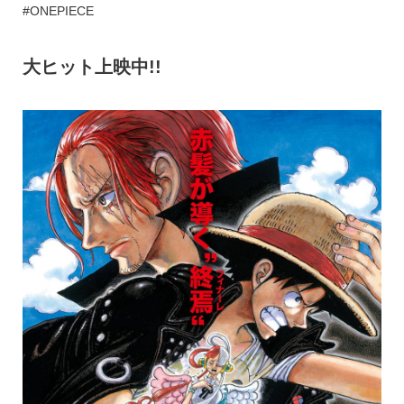
#ONEPIECE
大ヒット上映中!!