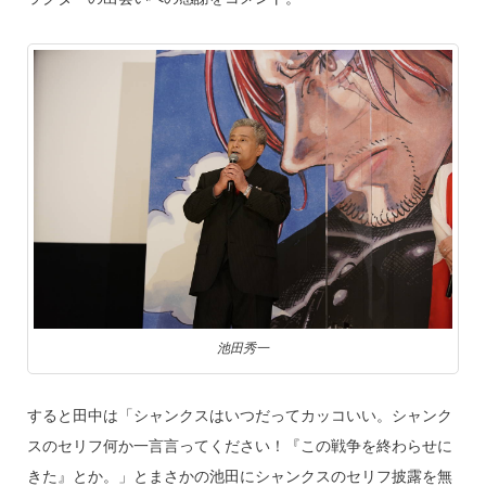
池田秀一
すると田中は「シャンクスはいつだってカッコいい。シャンク
スのセリフ何か一言言ってください！『この戦争を終わらせに
きた』とか。」とまさかの池田にシャンクスのセリフ披露を無