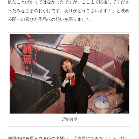
帆なことばかりではなかったですが、ここまで応援してくださ
ったみなさまのおかげです。ありがとうございます！」と映画
公開への喜びと作品への想いを語りました。
田中真弓
物語の鍵を握るウタ役の名塚は、「言葉にできないくらい嬉し