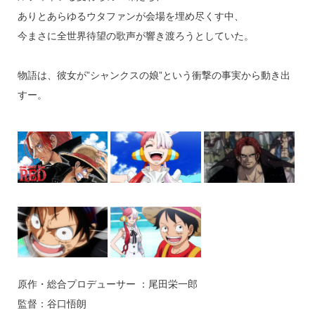
ありとあらゆるウタファンが会場を埋め尽くす中、
今まさに全世界待望の歌声が響き渡ろうとしていた。
物語は、彼女が”シャンクスの娘”という衝撃の事実から動き出
すー。
原作・総合プロデューサー ：尾田栄一郎
監督：谷口悟朗