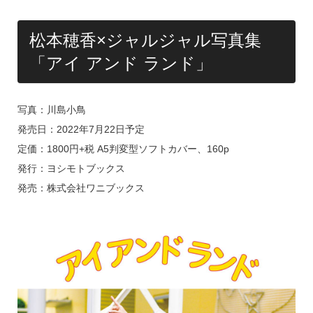
松本穂香×ジャルジャル写真集
「アイ アンド ランド」
写真：川島小鳥
発売日：2022年7月22日予定
定価：1800円+税 A5判変型ソフトカバー、160p
発行：ヨシモトブックス
発売：株式会社ワニブックス