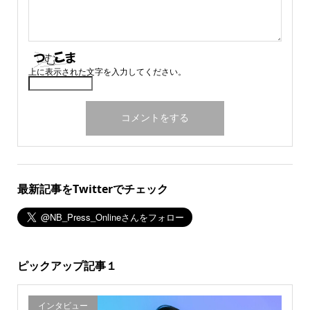
上に表示された文字を入力してください。
最新記事をTwitterでチェック
ピックアップ記事１
インタビュー