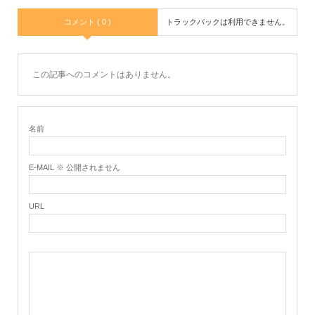
コメント ( 0 )
トラックバックは利用できません。
この記事へのコメントはありません。
名前
E-MAIL ※ 公開されません
URL