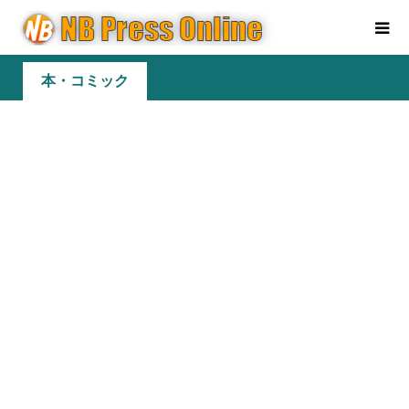
本・コミック