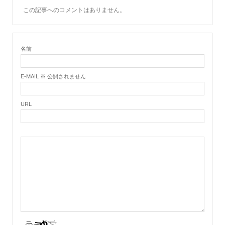
この記事へのコメントはありません。
名前
E-MAIL ※ 公開されません
URL