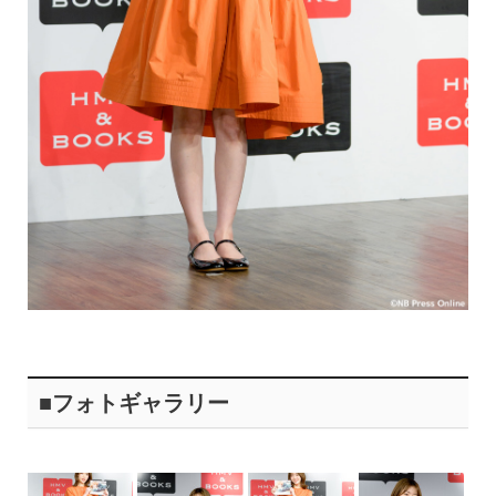
■フォトギャラリー