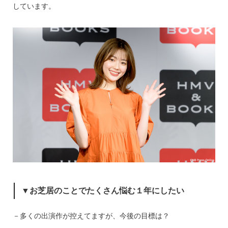
しています。
▼お芝居のことでたくさん悩む１年にしたい
－多くの出演作が控えてますが、今後の目標は？