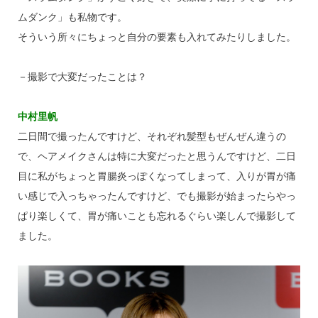
ムダンク」も私物です。
そういう所々にちょっと自分の要素も入れてみたりしました。
－撮影で大変だったことは？
中村里帆
二日間で撮ったんですけど、それぞれ髪型もぜんぜん違うの
で、ヘアメイクさんは特に大変だったと思うんですけど、二日
目に私がちょっと胃腸炎っぽくなってしまって、入りが胃が痛
い感じで入っちゃったんですけど、でも撮影が始まったらやっ
ぱり楽しくて、胃が痛いことも忘れるぐらい楽しんで撮影して
ました。