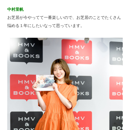
中村里帆
お芝居が今やってて一番楽しいので、お芝居のことでたくさん
悩める１年にしたいなって思っています。