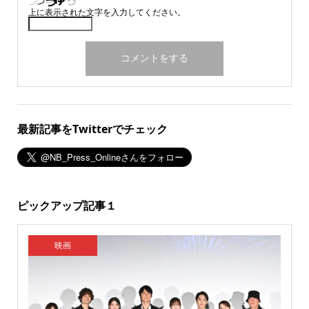
上に表示された文字を入力してください。
最新記事をTwitterでチェック
ピックアップ記事１
映画