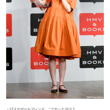
－12人のガールフレンズ。こだわった点は？