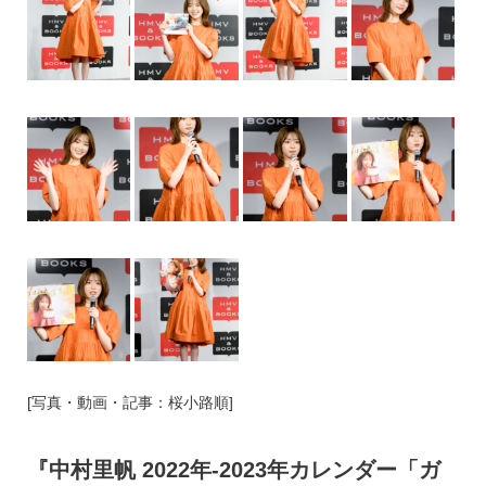
[写真・動画・記事：桜小路順]
『中村里帆 2022年-2023年カレンダー「ガ