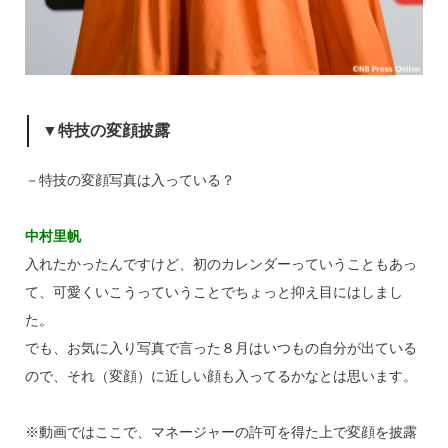
▼特技の変顔披露
－特技の変顔写真は入っている？
中村里帆
入れたかったんですけど、初のカレンダーっていうこともあっ
て、可愛くいこうっていうことでちょっと抑え目にはしまし
た。
でも、お気に入り写真で言った８月はいつもの自分が出ている
ので、それ（変顔）に近しい顔も入ってるかなとは思います。
※動画ではここで、マネージャーの許可を得た上で変顔を披露