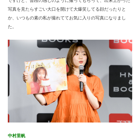
ですけど、普段の感じのように撮ってもらって、出来上がった
写真を見たらすごい大口を開けて大爆笑してる顔だったりと
か、いつもの素の私が撮れててお気に入りの写真になりまし
た。
中村里帆