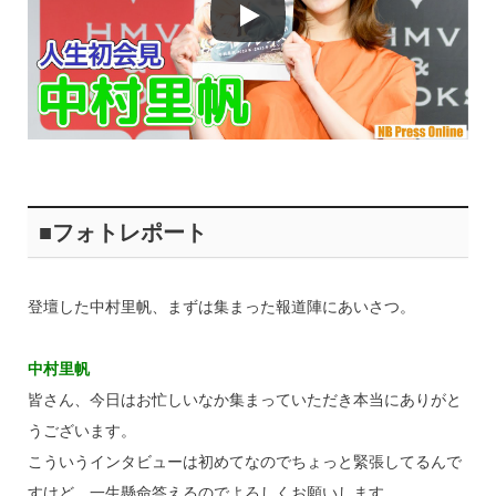
■フォトレポート
登壇した中村里帆、まずは集まった報道陣にあいさつ。
中村里帆
皆さん、今日はお忙しいなか集まっていただき本当にありがと
うございます。
こういうインタビューは初めてなのでちょっと緊張してるんで
すけど、一生懸命答えるのでよろしくお願いします。