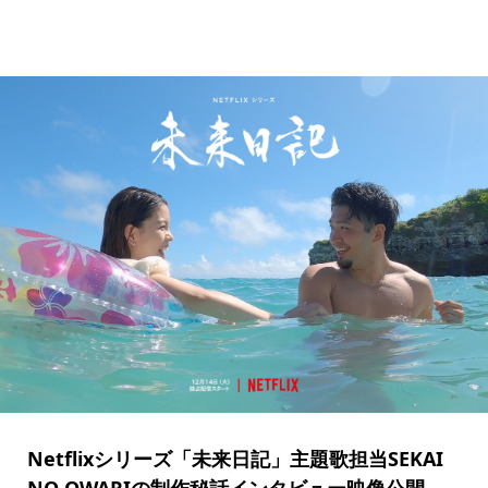
Netflixシリーズ「未来日記」主題歌担当SEKAI