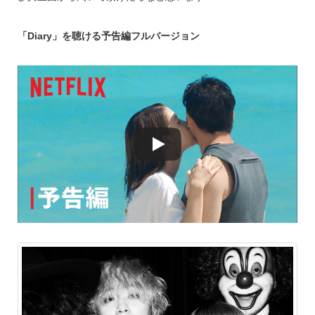
「Diary」を聴ける予告編フルバージョン